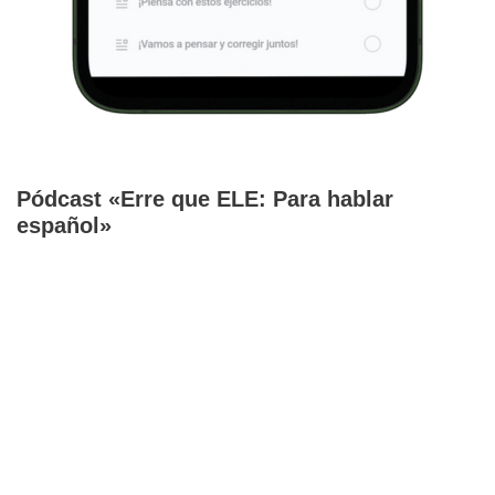
Pódcast «Erre que ELE: Para hablar
español»