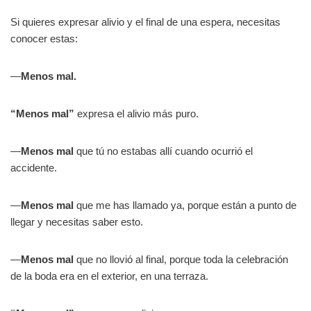
Si quieres expresar alivio y el final de una espera, necesitas
conocer estas:
—
Menos mal.
“Menos mal”
expresa el alivio más puro.
—
Menos mal
que tú no estabas allí cuando ocurrió el
accidente.
—
Menos mal
que me has llamado ya, porque están a punto de
llegar y necesitas saber esto.
—
Menos mal
que no llovió al final, porque toda la celebración
de la boda era en el exterior, en una terraza.