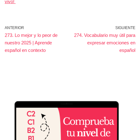
vivo!
ANTERIOR
SIGUIENTE
273. Lo mejor y lo peor de
274. Vocabulario muy útil para
nuestro 2025 | Aprende
expresar emociones en
español en contexto
español