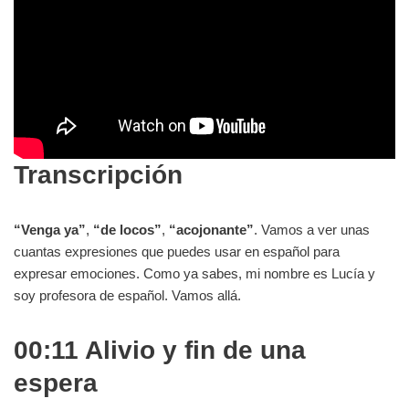
Transcripción
“Venga ya”
,
“de locos”
,
“acojonante”
. Vamos a ver unas
cuantas expresiones que puedes usar en español para
expresar emociones. Como ya sabes, mi nombre es Lucía y
soy profesora de español. Vamos allá.
00:11 Alivio y fin de una
espera