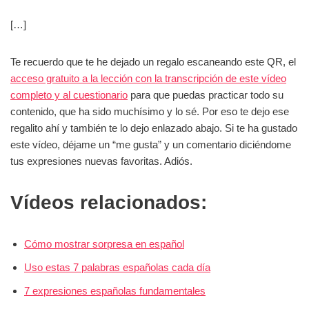
[…]
Te recuerdo que te he dejado un regalo escaneando este QR, el
acceso gratuito a la lección con la transcripción de este vídeo
completo y al cuestionario
para que puedas practicar todo su
contenido, que ha sido muchísimo y lo sé. Por eso te dejo ese
regalito ahí y también te lo dejo enlazado abajo. Si te ha gustado
este vídeo, déjame un “me gusta” y un comentario diciéndome
tus expresiones nuevas favoritas. Adiós.
Vídeos relacionados:
Cómo mostrar sorpresa en español
Uso estas 7 palabras españolas cada día
7 expresiones españolas fundamentales