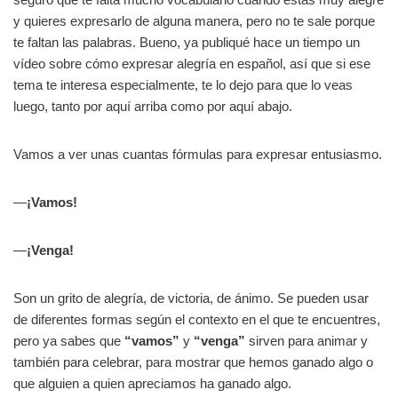
y quieres expresarlo de alguna manera, pero no te sale porque
te faltan las palabras. Bueno, ya publiqué hace un tiempo un
vídeo sobre cómo expresar alegría en español, así que si ese
tema te interesa especialmente, te lo dejo para que lo veas
luego, tanto por aquí arriba como por aquí abajo.
Vamos a ver unas cuantas fórmulas para expresar entusiasmo.
—
¡Vamos!
—
¡Venga!
Son un grito de alegría, de victoria, de ánimo. Se pueden usar
de diferentes formas según el contexto en el que te encuentres,
pero ya sabes que
“vamos”
y
“venga”
sirven para animar y
también para celebrar, para mostrar que hemos ganado algo o
que alguien a quien apreciamos ha ganado algo.