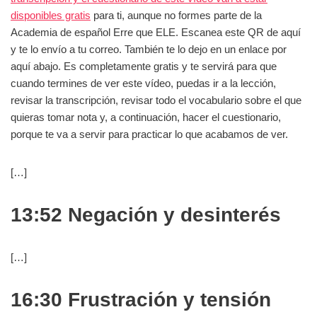
disponibles gratis
para ti, aunque no formes parte de la
Academia de español Erre que ELE. Escanea este QR de aquí
y te lo envío a tu correo. También te lo dejo en un enlace por
aquí abajo. Es completamente gratis y te servirá para que
cuando termines de ver este vídeo, puedas ir a la lección,
revisar la transcripción, revisar todo el vocabulario sobre el que
quieras tomar nota y, a continuación, hacer el cuestionario,
porque te va a servir para practicar lo que acabamos de ver.
[…]
13:52 Negación y desinterés
[…]
16:30 Frustración y tensión