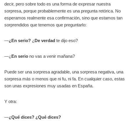
decir, pero sobre todo es una forma de expresar nuestra
sorpresa, porque probablemente es una pregunta retórica. No
esperamos realmente esa confirmación, sino que estamos tan
sorprendidos que tenemos que preguntarlo:
—
¿En serio?
¿
De verdad
te dijo eso?
—¿
En serio
no vas a venir mañana?
Puede ser una sorpresa agradable, una sorpresa negativa, una
sorpresa más o menos que ni fu, ni fa. En cualquier caso, estas
son unas expresiones muy usadas en España.
Y otra:
—
¿Qué dices? ¿Qué dices?