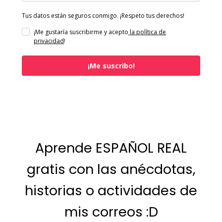
Tus datos están seguros conmigo. ¡Respeto tus derechos!
¡Me gustaría suscribirme y acepto
la política de
privacidad
!
¡Me suscribo!
Aprende ESPAÑOL REAL
gratis con las anécdotas,
historias o actividades de
mis correos :D