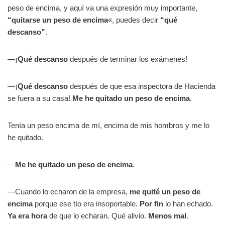
peso de encima, y aquí va una expresión muy importante,
“quitarse un peso de encima
«, puedes decir
“qué
descanso”
.
—¡
Qué descanso
después de terminar los exámenes!
—¡
Qué descanso
después de que esa inspectora de Hacienda
se fuera a su casa!
Me he quitado un peso de encima
.
Tenía un peso encima de mí, encima de mis hombros y me lo
he quitado.
—
Me he quitado un peso de encima
.
—Cuando lo echaron de la empresa,
me quité un peso de
encima
porque ese tío era insoportable.
Por fin
lo han echado.
Ya era hora
de que lo echaran. Qué alivio.
Menos mal
.