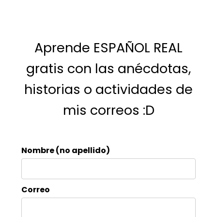
Aprende ESPAÑOL REAL
gratis con las anécdotas,
historias o actividades de
mis correos :D
Nombre (no apellido)
Correo