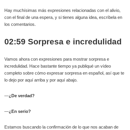
Hay muchísimas más expresiones relacionadas con el alivio,
con el final de una espera, y si tienes alguna idea, escríbela en
los comentarios.
02:59 Sorpresa e incredulidad
Vamos ahora con expresiones para mostrar sorpresa e
incredulidad. Hace bastante tiempo ya publiqué un vídeo
completo sobre cómo expresar sorpresa en español, así que te
lo dejo por aquí arriba y por aquí abajo.
—
¿De verdad?
—
¿En serio?
Estamos buscando la confirmación de lo que nos acaban de