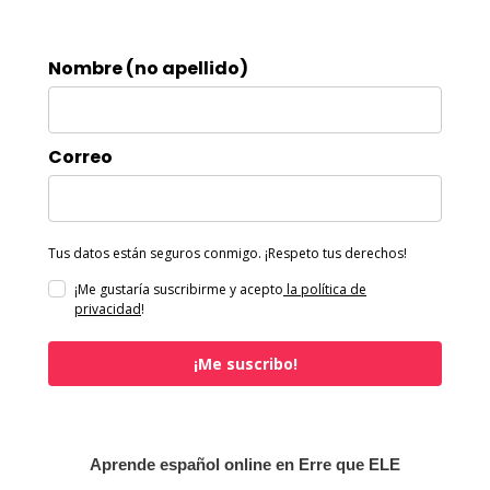
Nombre (no apellido)
Correo
Tus datos están seguros conmigo. ¡Respeto tus derechos!
¡Me gustaría suscribirme y acepto
la política de
privacidad
!
¡Me suscribo!
Aprende español online en Erre que ELE