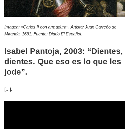
Imagen: «Carlos II con armadura». Artista: Juan Carreño de
Miranda, 1681. Fuente: Diario El Español.
Isabel Pantoja, 2003: “Dientes,
dientes. Que eso es lo que les
jode”.
[…].