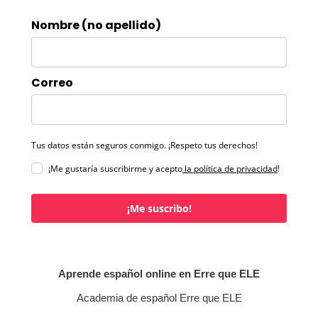
Nombre (no apellido)
Correo
Tus datos están seguros conmigo. ¡Respeto tus derechos!
¡Me gustaría suscribirme y acepto
la política de privacidad
!
¡Me suscribo!
Aprende español online en Erre que ELE
Academia de español Erre que ELE