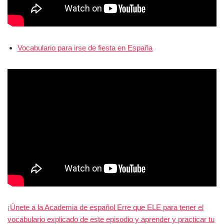
Vocabulario para irse de fiesta en España
¡Únete a la Academia de español Erre que ELE para tener el
vocabulario explicado de este episodio y aprender y practicar tu