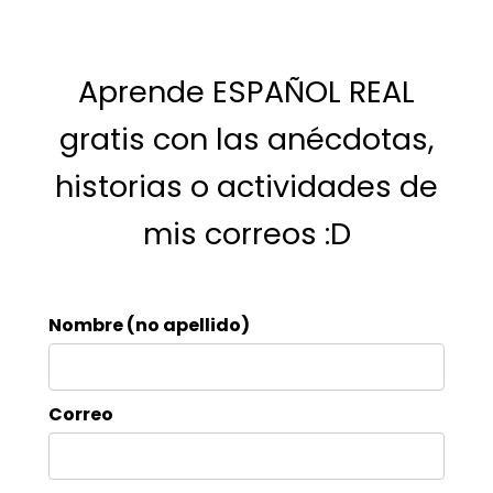
Aprende ESPAÑOL REAL
gratis con las anécdotas,
historias o actividades de
mis correos :D
Nombre (no apellido)
Correo