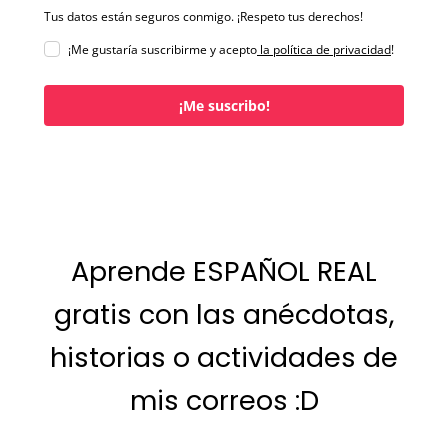
Tus datos están seguros conmigo. ¡Respeto tus derechos!
¡Me gustaría suscribirme y acepto
la política de privacidad
!
¡Me suscribo!
Aprende ESPAÑOL REAL
gratis con las anécdotas,
historias o actividades de
mis correos :D