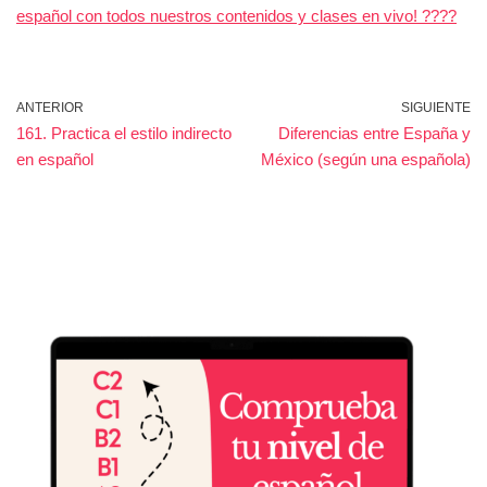
español con todos nuestros contenidos y clases en vivo! ????
ANTERIOR
SIGUIENTE
161. Practica el estilo indirecto
Diferencias entre España y
en español
México (según una española)