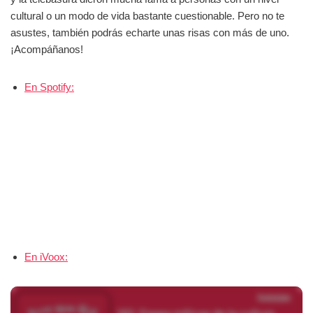
cultural o un modo de vida bastante cuestionable. Pero no te
asustes, también podrás echarte unas risas con más de uno.
¡Acompáñanos!
En Spotify:
En iVoox: