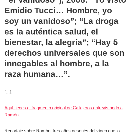
Emidio Tucci… Hombre, yo
soy un vanidoso”; “La droga
es la auténtica salud, el
bienestar, la alegría”; “Hay 5
derechos universales que son
innegables al hombre, a la
raza humana…”.
[…].
Aquí tienes el fragmento original de Callejeros entrevistando a
Ramón.
Reportaje sobre Ramón, tres años después del vídeo que lo