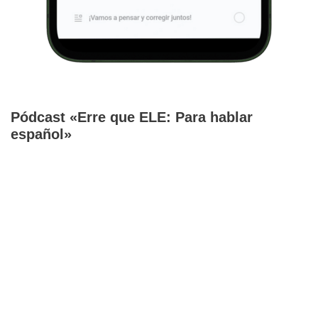
Pódcast «Erre que ELE: Para hablar
español»