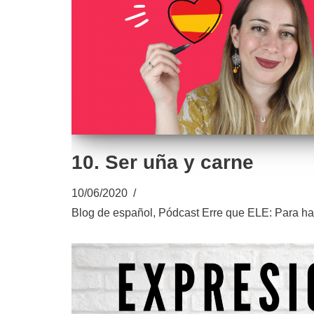
10. Ser uña y carne
10/06/2020
Blog de español
,
Pódcast Erre que ELE: Para ha