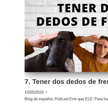
7. Tener dos dedos de fre
15/05/2020
Blog de español
,
Pódcast Erre que ELE: Para ha