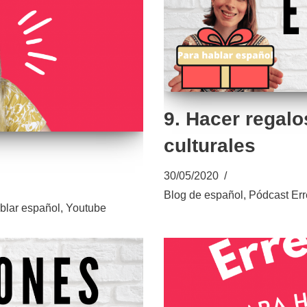
9. Hacer regalo
culturales
30/05/2020
Blog de español
,
Pódcast Err
blar español
,
Youtube