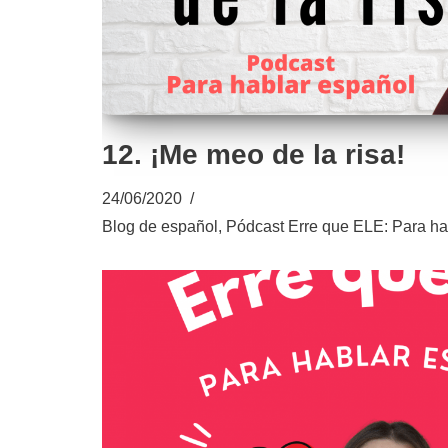
12. ¡Me meo de la risa!
24/06/2020
Blog de español
,
Pódcast Erre que ELE: Para ha