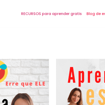
RECURSOS para aprender gratis
Blog de e